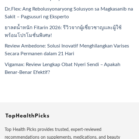
Dr.Flex: Ang Rebolusyonaryong Solusyon sa Magkasanib na
Sakit – Pagsusuri ng Eksperto
ยาลดน้ำหนัก Fitarin 2026: รีวิวจากผู้เชี่ยวชาญและผู้ใช้
พร้อมโปรโมชั่นพิเศษ!
Review Ambedone: Solusi Inovatif Menghilangkan Varises
Secara Permanen dalam 21 Hari
Vigamax: Review Lengkap Obat Nyeri Sendi – Apakah
Benar-Benar Efektif?
Top Health Picks provides trusted, expert-reviewed
recommendations on supplements, medications, and beauty