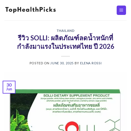
Skip
to
content
THAILAND
รีวิว SOLLI: ผลิตภัณฑ์ลดน้ำหนักที่
กำลังมาแรงในประเทศไทย ปี 2026
POSTED ON
JUNE 30, 2025
BY
ELENA ROSSI
30
Jun