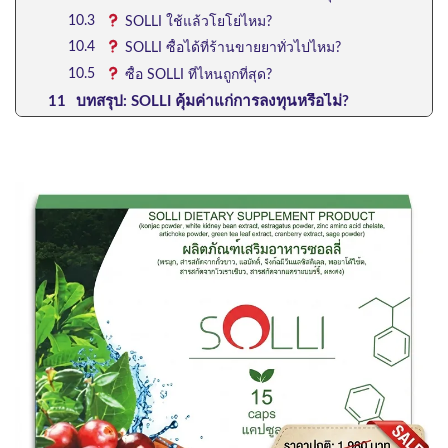
SOLLI ใช้แล้วโยโย่ไหม?
SOLLI ซื้อได้ที่ร้านขายยาทั่วไปไหม?
ซื้อ SOLLI ที่ไหนถูกที่สุด?
บทสรุป: SOLLI คุ้มค่าแก่การลงทุนหรือไม่?