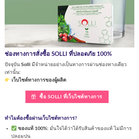
ช่องทางการสั่งซื้อ SOLLI ที่ปลอดภัย 100%
ปัจจุบัน
Solli
มีจำหน่ายอย่างเป็นทางการผ่านช่องทางเดียว
เท่านั้น:
เว็บไซต์ทางการของผู้ผลิต
ซื้อ SOLLI ที่เว็บไซต์ทางการ
ทำไมต้องซื้อผ่านเว็บไซต์ทางการ?
ของแท้ 100%
: มั่นใจได้ว่าได้รับสินค้าของแท้ ไม่มีการ
ปลอมปน