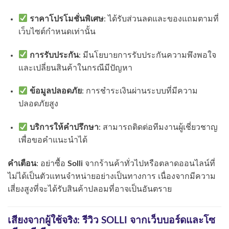
ราคาโปรโมชั่นพิเศษ
: ได้รับส่วนลดและของแถมตามที่
เว็บไซต์กำหนดเท่านั้น
การรับประกัน
: มีนโยบายการรับประกันความพึงพอใจ
และเปลี่ยนสินค้าในกรณีมีปัญหา
ข้อมูลปลอดภัย
: การชำระเงินผ่านระบบที่มีความ
ปลอดภัยสูง
บริการให้คำปรึกษา
: สามารถติดต่อทีมงานผู้เชี่ยวชาญ
เพื่อขอคำแนะนำได้
คำเตือน
: อย่าซื้อ
Solli
จากร้านค้าทั่วไปหรือตลาดออนไลน์ที่
ไม่ได้เป็นตัวแทนจำหน่ายอย่างเป็นทางการ เนื่องจากมีความ
เสี่ยงสูงที่จะได้รับสินค้าปลอมที่อาจเป็นอันตราย
เสียงจากผู้ใช้จริง: รีวิว SOLLI จากเว็บบอร์ดและโซ