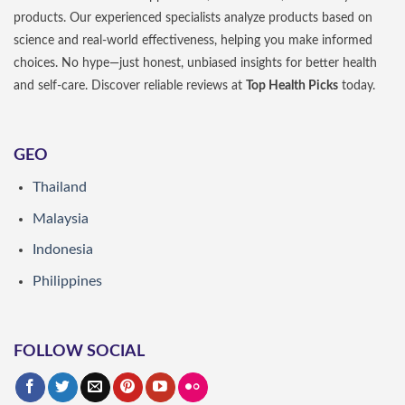
products. Our experienced specialists analyze products based on
science and real-world effectiveness, helping you make informed
choices. No hype—just honest, unbiased insights for better health
and self-care. Discover reliable reviews at
Top Health Picks
today.
GEO
Thailand
Malaysia
Indonesia
Philippines
FOLLOW SOCIAL