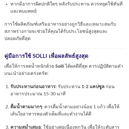
หากมีอาการผิดปกติใดๆ หลังรับประทาน ควรหยุดใช้ทันที
และพบแพทย์
การใช้ผลิตภัณฑ์เสริมอาหารอย่างถูกวิธีและเหมาะสมกับ
สภาพร่างกายจะช่วยให้คุณได้รับประโยชน์สูงสุดและ
ปลอดภัยที่สุด
คู่มือการใช้ SOLLI เพื่อผลลัพธ์สูงสุด
เพื่อให้การลดน้ำหนักด้วย
Solli
ได้ผลดีที่สุด ควรปฏิบัติตามคำ
แนะนำอย่างเคร่งครัด:
รับประทานก่อนอาหาร
: รับประทาน
1-2 แคปซูล
ก่อน
อาหารประมาณ 15-30 นาที
ดื่มน้ำตามมากๆ
: ควรดื่มน้ำตามอย่างน้อย 1 แก้ว เพื่อให้
เส้นใยอาหารพองตัวเต็มที่และทำงานได้ดี
ความสม่ำเสมอ
: ใช้อย่างต่อเนื่องทุกวัน เพื่อให้ระดับสาร