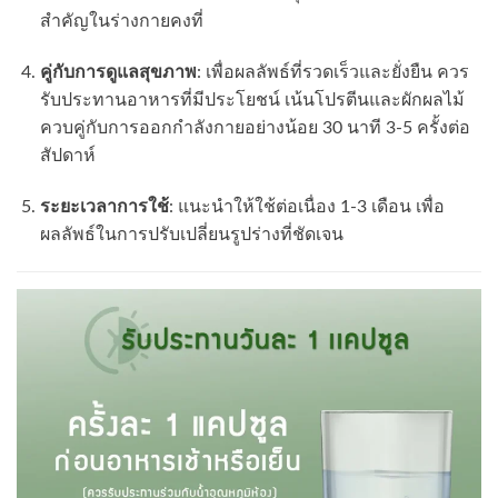
สำคัญในร่างกายคงที่
คู่กับการดูแลสุขภาพ
: เพื่อผลลัพธ์ที่รวดเร็วและยั่งยืน ควร
รับประทานอาหารที่มีประโยชน์ เน้นโปรตีนและผักผลไม้
ควบคู่กับการออกกำลังกายอย่างน้อย 30 นาที 3-5 ครั้งต่อ
สัปดาห์
ระยะเวลาการใช้
: แนะนำให้ใช้ต่อเนื่อง 1-3 เดือน เพื่อ
ผลลัพธ์ในการปรับเปลี่ยนรูปร่างที่ชัดเจน