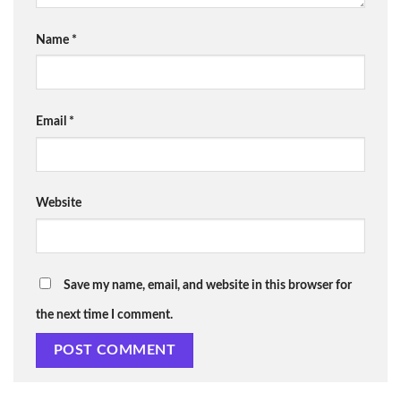
Name
*
Email
*
Website
Save my name, email, and website in this browser for
the next time I comment.