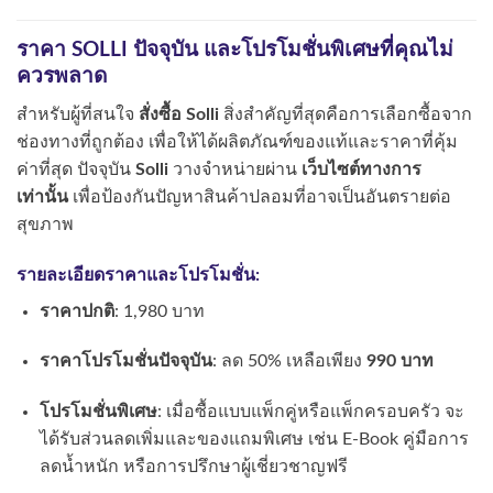
ราคา SOLLI ปัจจุบัน และโปรโมชั่นพิเศษที่คุณไม่
ควรพลาด
สำหรับผู้ที่สนใจ
สั่งซื้อ Solli
สิ่งสำคัญที่สุดคือการเลือกซื้อจาก
ช่องทางที่ถูกต้อง เพื่อให้ได้ผลิตภัณฑ์ของแท้และราคาที่คุ้ม
ค่าที่สุด ปัจจุบัน
Solli
วางจำหน่ายผ่าน
เว็บไซต์ทางการ
เท่านั้น
เพื่อป้องกันปัญหาสินค้าปลอมที่อาจเป็นอันตรายต่อ
สุขภาพ
รายละเอียดราคาและโปรโมชั่น:
ราคาปกติ
: 1,980 บาท
ราคาโปรโมชั่นปัจจุบัน
: ลด 50% เหลือเพียง
990 บาท
โปรโมชั่นพิเศษ
: เมื่อซื้อแบบแพ็กคู่หรือแพ็กครอบครัว จะ
ได้รับส่วนลดเพิ่มและของแถมพิเศษ เช่น E-Book คู่มือการ
ลดน้ำหนัก หรือการปรึกษาผู้เชี่ยวชาญฟรี