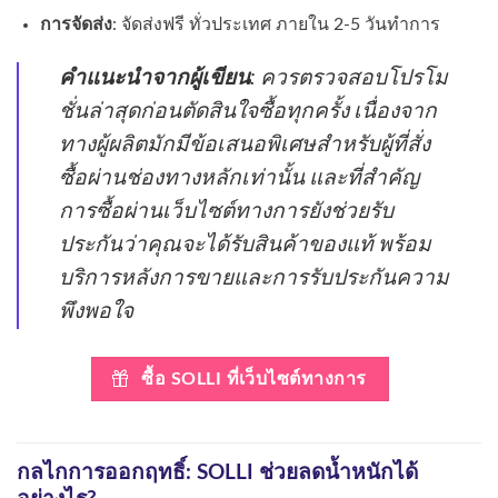
การจัดส่ง
: จัดส่งฟรี ทั่วประเทศ ภายใน 2-5 วันทำการ
คำแนะนำจากผู้เขียน
: ควรตรวจสอบโปรโม
ชั่นล่าสุดก่อนตัดสินใจซื้อทุกครั้ง เนื่องจาก
ทางผู้ผลิตมักมีข้อเสนอพิเศษสำหรับผู้ที่สั่ง
ซื้อผ่านช่องทางหลักเท่านั้น และที่สำคัญ
การซื้อผ่านเว็บไซต์ทางการยังช่วยรับ
ประกันว่าคุณจะได้รับสินค้าของแท้ พร้อม
บริการหลังการขายและการรับประกันความ
พึงพอใจ
ซื้อ SOLLI ที่เว็บไซต์ทางการ
กลไกการออกฤทธิ์: SOLLI ช่วยลดน้ำหนักได้