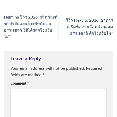
Helmina รีวิว 2026: ผลิตภัณฑ์
รีวิว Flexvits 2026: อาหาร
ฆ่าปรสิตและล้างพิษตับจาก
เสริมข้อเข่าเสื่อมส่วนผสม
ธรรมชาติ ใช้ได้ผลจริงหรือ
ธรรมชาติ ดีจริงหรือไม่?
ไม่?
Leave a Reply
Your email address will not be published.
Required
fields are marked
*
Comment
*