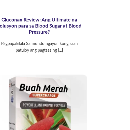
Gluconax Review: Ang Ultimate na
olusyon para sa Blood Sugar at Blood
Pressure?
Pagpapakilala Sa mundo ngayon kung saan
patuloy ang pagtaas ng [...]