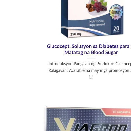
Glucocept: Solusyon sa Diabetes para 
Matatag na Blood Sugar
Introduksyon Pangalan ng Produkto: Glucoce
Kalagayan: Available na may mga promosyon 
[...]