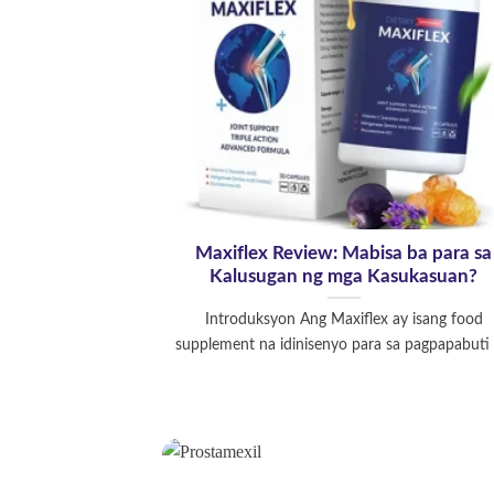
Maxiflex Review: Mabisa ba para sa
Kalusugan ng mga Kasukasuan?
Introduksyon Ang Maxiflex ay isang food
supplement na idinisenyo para sa pagpapabuti [.