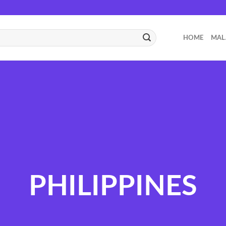
HOME
MAL
PHILIPPINES