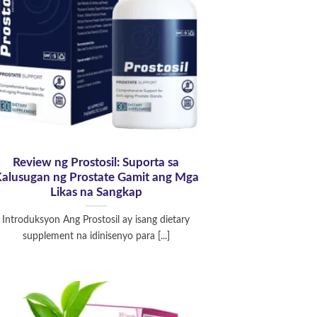
Review ng Prostosil: Suporta sa
alusugan ng Prostate Gamit ang Mga
Likas na Sangkap
Introduksyon Ang Prostosil ay isang dietary
supplement na idinisenyo para [...]