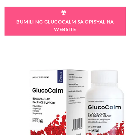
BUMILI NG GLUCOCALM SA OPISYAL NA
WEBSITE