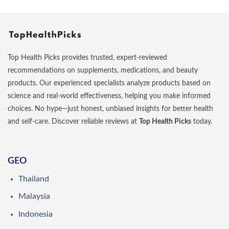
Top Health Picks provides trusted, expert-reviewed
recommendations on supplements, medications, and beauty
products. Our experienced specialists analyze products based on
science and real-world effectiveness, helping you make informed
choices. No hype—just honest, unbiased insights for better health
and self-care. Discover reliable reviews at
Top Health Picks
today.
GEO
Thailand
Malaysia
Indonesia