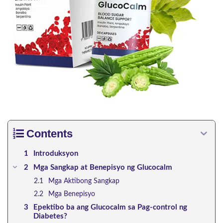
Contents
Introduksyon
Mga Sangkap at Benepisyo ng Glucocalm
Mga Aktibong Sangkap
Mga Benepisyo
Epektibo ba ang Glucocalm sa Pag-control ng
Diabetes?