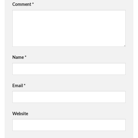
Comment
*
Name
*
Email
*
Website