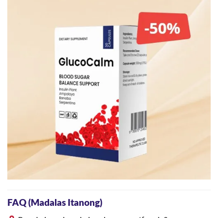
FAQ (Madalas Itanong)