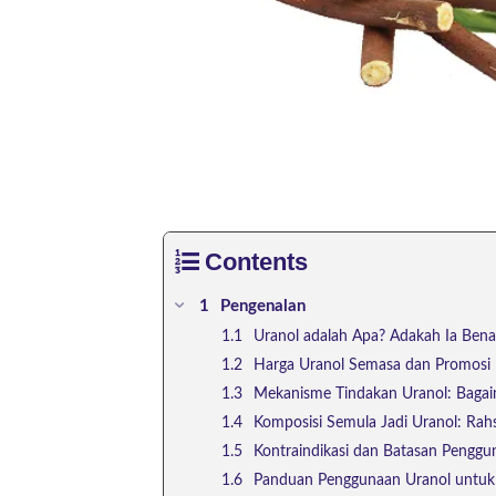
Contents
Pengenalan
Uranol adalah Apa? Adakah Ia Bena
Harga Uranol Semasa dan Promosi
Mekanisme Tindakan Uranol: Bagai
Komposisi Semula Jadi Uranol: Rah
Kontraindikasi dan Batasan Penggu
Panduan Penggunaan Uranol untu