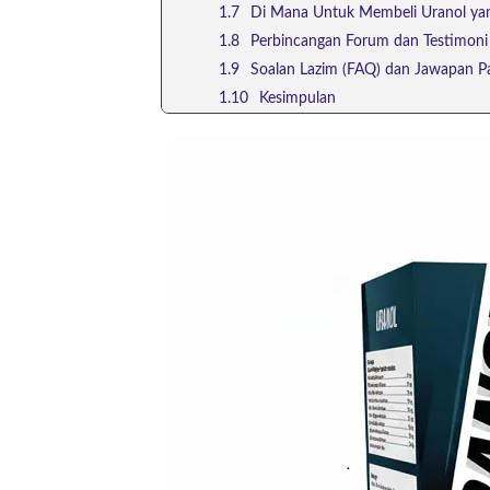
Di Mana Untuk Membeli Uranol yan
Perbincangan Forum dan Testimoni
Soalan Lazim (FAQ) dan Jawapan P
Kesimpulan