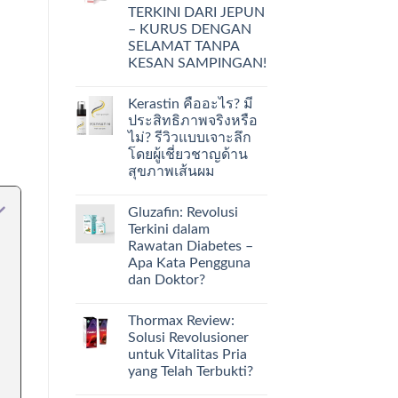
TERKINI DARI JEPUN
– KURUS DENGAN
SELAMAT TANPA
KESAN SAMPINGAN!
Kerastin คืออะไร? มี
ประสิทธิภาพจริงหรือ
ไม่? รีวิวแบบเจาะลึก
โดยผู้เชี่ยวชาญด้าน
สุขภาพเส้นผม
Gluzafin: Revolusi
Terkini dalam
Rawatan Diabetes –
Apa Kata Pengguna
dan Doktor?
Thormax Review:
Solusi Revolusioner
untuk Vitalitas Pria
yang Telah Terbukti?