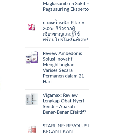
Magkasanib na Sakit –
Pagsusuri ng Eksperto
ยาลดน้ำหนัก Fitarin
2026: รีวิวจากผู้
เชี่ยวชาญและผู้ใช้
พร้อมโปรโมชั่นพิเศษ!
Review Ambedone:
Solusi Inovatif
Menghilangkan
Varises Secara
Permanen dalam 21
Hari
Vigamax: Review
Lengkap Obat Nyeri
Sendi – Apakah
Benar-Benar Efektif?
STARLINE: REVOLUSI
KECANTIKAN