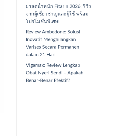
ยาลดน้ำหนัก Fitarin 2026: รีวิว
จากผู้เชี่ยวชาญและผู้ใช้ พร้อม
โปรโมชั่นพิเศษ!
Review Ambedone: Solusi
Inovatif Menghilangkan
Varises Secara Permanen
dalam 21 Hari
Vigamax: Review Lengkap
Obat Nyeri Sendi – Apakah
Benar-Benar Efektif?