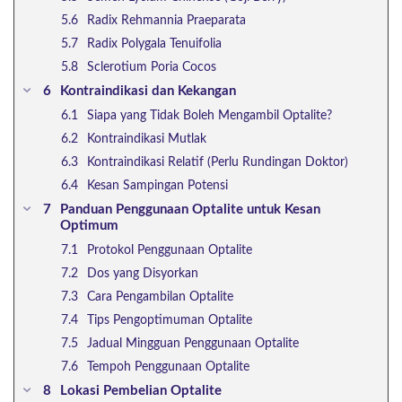
Radix Rehmannia Praeparata
Radix Polygala Tenuifolia
Sclerotium Poria Cocos
Kontraindikasi dan Kekangan
Siapa yang Tidak Boleh Mengambil Optalite?
Kontraindikasi Mutlak
Kontraindikasi Relatif (Perlu Rundingan Doktor)
Kesan Sampingan Potensi
Panduan Penggunaan Optalite untuk Kesan
Optimum
Protokol Penggunaan Optalite
Dos yang Disyorkan
Cara Pengambilan Optalite
Tips Pengoptimuman Optalite
Jadual Mingguan Penggunaan Optalite
Tempoh Penggunaan Optalite
Lokasi Pembelian Optalite