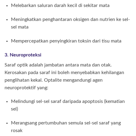
Melebarkan saluran darah kecil di sekitar mata
Meningkatkan penghantaran oksigen dan nutrien ke sel-
sel mata
Mempercepatkan penyingkiran toksin dari tisu mata
3. Neuroproteksi
Saraf optik adalah jambatan antara mata dan otak.
Kerosakan pada saraf ini boleh menyebabkan kehilangan
penglihatan kekal. Optalite mengandungi agen
neuroprotektif yang:
Melindungi sel-sel saraf daripada apoptosis (kematian
sel)
Merangsang pertumbuhan semula sel-sel saraf yang
rosak