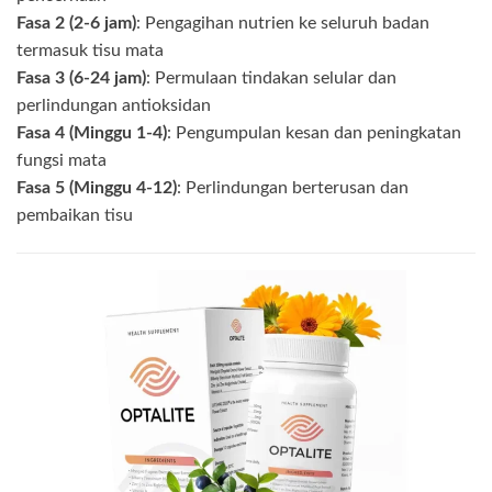
Fasa 2 (2-6 jam)
: Pengagihan nutrien ke seluruh badan
termasuk tisu mata
Fasa 3 (6-24 jam)
: Permulaan tindakan selular dan
perlindungan antioksidan
Fasa 4 (Minggu 1-4)
: Pengumpulan kesan dan peningkatan
fungsi mata
Fasa 5 (Minggu 4-12)
: Perlindungan berterusan dan
pembaikan tisu