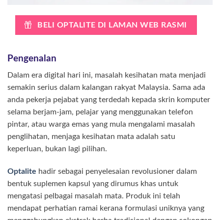
BELI OPTALITE DI LAMAN WEB RASMI
Pengenalan
Dalam era digital hari ini, masalah kesihatan mata menjadi
semakin serius dalam kalangan rakyat Malaysia. Sama ada
anda pekerja pejabat yang terdedah kepada skrin komputer
selama berjam-jam, pelajar yang menggunakan telefon
pintar, atau warga emas yang mula mengalami masalah
penglihatan, menjaga kesihatan mata adalah satu
keperluan, bukan lagi pilihan.
Optalite
hadir sebagai penyelesaian revolusioner dalam
bentuk suplemen kapsul yang dirumus khas untuk
mengatasi pelbagai masalah mata. Produk ini telah
mendapat perhatian ramai kerana formulasi uniknya yang