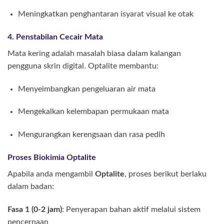
Meningkatkan penghantaran isyarat visual ke otak
4. Penstabilan Cecair Mata
Mata kering adalah masalah biasa dalam kalangan
pengguna skrin digital. Optalite membantu:
Menyeimbangkan pengeluaran air mata
Mengekalkan kelembapan permukaan mata
Mengurangkan kerengsaan dan rasa pedih
Proses Biokimia Optalite
Apabila anda mengambil
Optalite
, proses berikut berlaku
dalam badan:
Fasa 1 (0-2 jam)
: Penyerapan bahan aktif melalui sistem
pencernaan