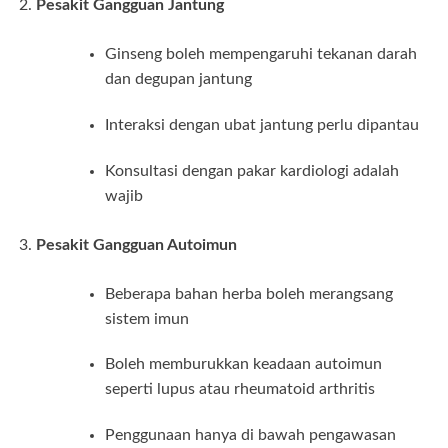
Pesakit Gangguan Jantung
Ginseng boleh mempengaruhi tekanan darah
dan degupan jantung
Interaksi dengan ubat jantung perlu dipantau
Konsultasi dengan pakar kardiologi adalah
wajib
Pesakit Gangguan Autoimun
Beberapa bahan herba boleh merangsang
sistem imun
Boleh memburukkan keadaan autoimun
seperti lupus atau rheumatoid arthritis
Penggunaan hanya di bawah pengawasan