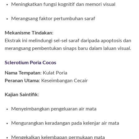
Meningkatkan fungsi kognitif dan memori visual
Merangsang faktor pertumbuhan saraf
Mekanisme Tindakan
:
Ekstrak ini melindungi sel-sel saraf daripada apoptosis dan
merangsang pembentukan sinaps baru dalam laluan visual.
Sclerotium Poria Cocos
Nama Tempatan
: Kulat Poria
Peranan Utama
: Keseimbangan Cecair
Kajian Saintifik
:
Menyeimbangkan pengeluaran air mata
Mengurangkan keradangan pada kelenjar air mata
Mengekalkan kelembapan permukaan mata