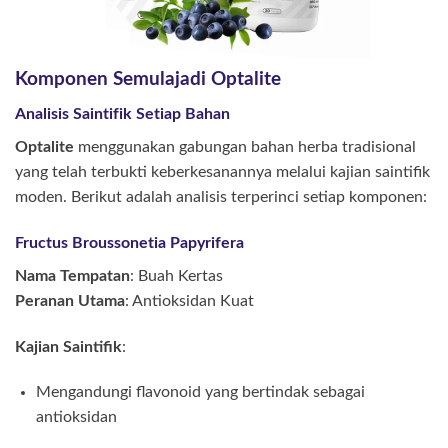
Komponen Semulajadi Optalite
Analisis Saintifik Setiap Bahan
Optalite
menggunakan gabungan bahan herba tradisional
yang telah terbukti keberkesanannya melalui kajian saintifik
moden. Berikut adalah analisis terperinci setiap komponen:
Fructus Broussonetia Papyrifera
Nama Tempatan
: Buah Kertas
Peranan Utama
: Antioksidan Kuat
Kajian Saintifik
:
Mengandungi flavonoid yang bertindak sebagai
antioksidan