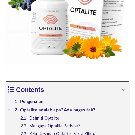
Contents
Pengenalan
Optalite adalah apa? Ada bagus tak?
Definisi Optalite
Mengapa Optalite Berbeza?
Keberkesanan Optalite: Fakta Klinikal