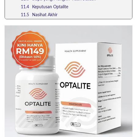
Keputusan Optalite
Nasihat Akhir