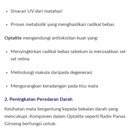
Sinaran UV dari matahari
Proses metabolik yang menghasilkan radikal bebas
Optalite
mengandungi antioksidan kuat yang:
Menyingkirkan radikal bebas sebelum ia merosakkan sel-
sel retina
Melindungi makula daripada degenerasi
Mengurangkan keradangan pada tisu mata
2. Peningkatan Peredaran Darah
Kesihatan mata bergantung kepada bekalan darah yang
mencukupi. Komponen dalam Optalite seperti Radix Panax
Ginseng berfungsi untuk: