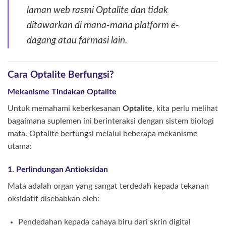
laman web rasmi Optalite dan tidak
ditawarkan di mana-mana platform e-
dagang atau farmasi lain.
Cara Optalite Berfungsi?
Mekanisme Tindakan Optalite
Untuk memahami keberkesanan
Optalite
, kita perlu melihat
bagaimana suplemen ini berinteraksi dengan sistem biologi
mata. Optalite berfungsi melalui beberapa mekanisme
utama:
1. Perlindungan Antioksidan
Mata adalah organ yang sangat terdedah kepada tekanan
oksidatif disebabkan oleh:
Pendedahan kepada cahaya biru dari skrin digital