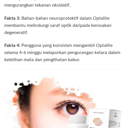
mengurangkan tekanan oksidatif.
Fakta 3:
Bahan-bahan neuroprotektif dalam Optalite
membantu melindungi saraf optik daripada kerosakan
degeneratif.
Fakta 4:
Pengguna yang konsisten mengambil Optalite
selama 4-6 minggu melaporkan pengurangan ketara dalam
keletihan mata dan penglihatan kabur.