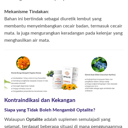
Mekanisme Tindakan
:
Bahan ini bertindak sebagai diuretik lembut yang
membantu menyeimbangkan cecair badan, termasuk cecair
mata. Ia juga mengurangkan keradangan pada kelenjar yang
menghasilkan air mata.
Kontraindikasi dan Kekangan
Siapa yang Tidak Boleh Mengambil Optalite?
Walaupun
Optalite
adalah suplemen semulajadi yang
selamat, terdapat beberapa situasi di mana penggunaannya