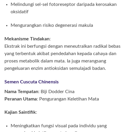
Melindungi sel-sel fotoreseptor daripada kerosakan
oksidatif
Mengurangkan risiko degenerasi makula
Mekanisme Tindakan
:
Ekstrak ini berfungsi dengan meneutralkan radikal bebas
yang terbentuk akibat pendedahan kepada cahaya dan
proses metabolik dalam mata. Ia juga merangsang
pengeluaran enzim antioksidan semulajadi badan.
Semen Cuscuta Chinensis
Nama Tempatan
: Biji Dodder Cina
Peranan Utama
: Pengurangan Keletihan Mata
Kajian Saintifik
:
Meningkatkan fungsi visual pada individu yang