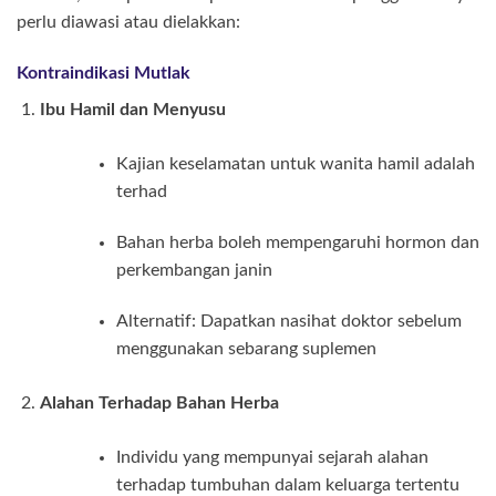
perlu diawasi atau dielakkan:
Kontraindikasi Mutlak
Ibu Hamil dan Menyusu
Kajian keselamatan untuk wanita hamil adalah
terhad
Bahan herba boleh mempengaruhi hormon dan
perkembangan janin
Alternatif: Dapatkan nasihat doktor sebelum
menggunakan sebarang suplemen
Alahan Terhadap Bahan Herba
Individu yang mempunyai sejarah alahan
terhadap tumbuhan dalam keluarga tertentu