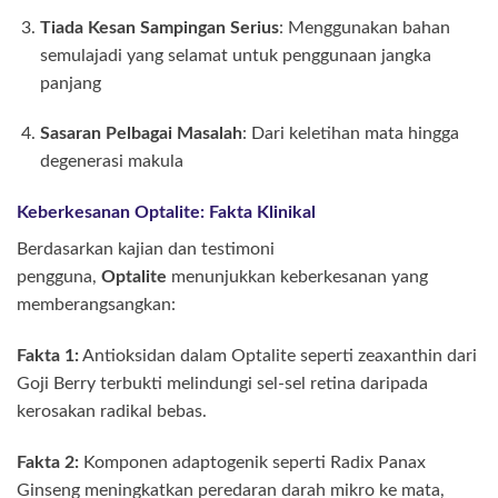
Tiada Kesan Sampingan Serius
: Menggunakan bahan
semulajadi yang selamat untuk penggunaan jangka
panjang
Sasaran Pelbagai Masalah
: Dari keletihan mata hingga
degenerasi makula
Keberkesanan Optalite: Fakta Klinikal
Berdasarkan kajian dan testimoni
pengguna,
Optalite
menunjukkan keberkesanan yang
memberangsangkan:
Fakta 1:
Antioksidan dalam Optalite seperti zeaxanthin dari
Goji Berry terbukti melindungi sel-sel retina daripada
kerosakan radikal bebas.
Fakta 2:
Komponen adaptogenik seperti Radix Panax
Ginseng meningkatkan peredaran darah mikro ke mata,