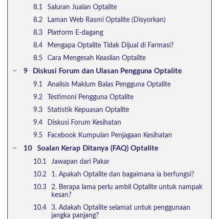
Saluran Jualan Optalite
Laman Web Rasmi Optalite (Disyorkan)
Platform E-dagang
Mengapa Optalite Tidak Dijual di Farmasi?
Cara Mengesah Keaslian Optalite
Diskusi Forum dan Ulasan Pengguna Optalite
Analisis Maklum Balas Pengguna Optalite
Testimoni Pengguna Optalite
Statistik Kepuasan Optalite
Diskusi Forum Kesihatan
Facebook Kumpulan Penjagaan Kesihatan
Soalan Kerap Ditanya (FAQ) Optalite
Jawapan dari Pakar
1. Apakah Optalite dan bagaimana ia berfungsi?
2. Berapa lama perlu ambil Optalite untuk nampak
kesan?
3. Adakah Optalite selamat untuk penggunaan
jangka panjang?