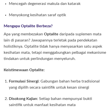
Mencegah degenerasi makula dan katarak
Menyokong kesihatan saraf optik
Mengapa Optalite Berbeza?
Apa yang membezakan
Optalite
daripada suplemen mata
lain di pasaran? Jawapannya terletak pada pendekatan
holistiknya. Optalite tidak hanya menyasarkan satu aspek
kesihatan mata, tetapi menggabungkan pelbagai mekanisme
tindakan untuk perlindungan menyeluruh.
Keistimewaan Optalite:
Formulasi Sinergi
: Gabungan bahan herba tradisional
yang dipilih secara saintifik untuk kesan sinergi
Disokong Kajian
: Setiap bahan mempunyai bukti
saintifik untuk manfaat kesihatan mata