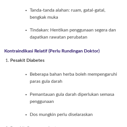
Tanda-tanda alahan: ruam, gatal-gatal,
bengkak muka
Tindakan: Hentikan penggunaan segera dan
dapatkan rawatan perubatan
Kontraindikasi Relatif (Perlu Rundingan Doktor)
Pesakit Diabetes
Beberapa bahan herba boleh mempengaruhi
paras gula darah
Pemantauan gula darah diperlukan semasa
penggunaan
Dos mungkin perlu diselaraskan