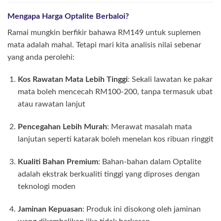
Mengapa Harga Optalite Berbaloi?
Ramai mungkin berfikir bahawa RM149 untuk suplemen
mata adalah mahal. Tetapi mari kita analisis nilai sebenar
yang anda perolehi:
Kos Rawatan Mata Lebih Tinggi
: Sekali lawatan ke pakar
mata boleh mencecah RM100-200, tanpa termasuk ubat
atau rawatan lanjut
Pencegahan Lebih Murah
: Merawat masalah mata
lanjutan seperti katarak boleh menelan kos ribuan ringgit
Kualiti Bahan Premium
: Bahan-bahan dalam Optalite
adalah ekstrak berkualiti tinggi yang diproses dengan
teknologi moden
Jaminan Kepuasan
: Produk ini disokong oleh jaminan