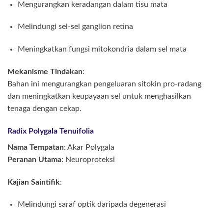
Mengurangkan keradangan dalam tisu mata
Melindungi sel-sel ganglion retina
Meningkatkan fungsi mitokondria dalam sel mata
Mekanisme Tindakan
:
Bahan ini mengurangkan pengeluaran sitokin pro-radang
dan meningkatkan keupayaan sel untuk menghasilkan
tenaga dengan cekap.
Radix Polygala Tenuifolia
Nama Tempatan
: Akar Polygala
Peranan Utama
: Neuroproteksi
Kajian Saintifik
:
Melindungi saraf optik daripada degenerasi