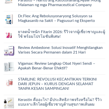
Parasito – Narito ang Katotohanang Ayaw Mong
Malaman ng mga Pharmaceutical Company
Dr.Flex: Ang Rebolusyonaryong Solusyon sa
Magkasanib na Sakit – Pagsusuri ng Eksperto
ยาลดน้ำหนัก Fitarin 2026: รีวิวจากผู้เชี่ยวชาญและผู้
ใช้ พร้อมโปรโมชั่นพิเศษ!
Review Ambedone: Solusi Inovatif Menghilangkan
Varises Secara Permanen dalam 21 Hari
Vigamax: Review Lengkap Obat Nyeri Sendi –
Apakah Benar-Benar Efektif?
STARLINE: REVOLUSI KECANTIKAN TERKINI
DARI JEPUN – KURUS DENGAN SELAMAT
TANPA KESAN SAMPINGAN!
Kerastin คืออะไร? มีประสิทธิภาพจริงหรือไม่? รีวิว
แบบเจาะลึกโดยผู้เชี่ยวชาญด้านสุขภาพเส้นผม