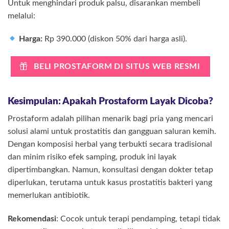
Untuk menghindari produk palsu, disarankan membeli
melalui:
Harga:
Rp 390.000 (diskon 50% dari harga asli).
BELI PROSTAFORM DI SITUS WEB RESMI
Kesimpulan: Apakah Prostaform Layak Dicoba?
Prostaform adalah pilihan menarik bagi pria yang mencari
solusi alami untuk prostatitis dan gangguan saluran kemih.
Dengan komposisi herbal yang terbukti secara tradisional
dan minim risiko efek samping, produk ini layak
dipertimbangkan. Namun, konsultasi dengan dokter tetap
diperlukan, terutama untuk kasus prostatitis bakteri yang
memerlukan antibiotik.
Rekomendasi
: Cocok untuk terapi pendamping, tetapi tidak