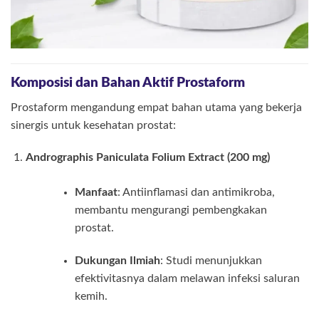
Komposisi dan Bahan Aktif Prostaform
Prostaform mengandung empat bahan utama yang bekerja
sinergis untuk kesehatan prostat:
Andrographis Paniculata Folium Extract (200 mg)
Manfaat
: Antiinflamasi dan antimikroba,
membantu mengurangi pembengkakan
prostat.
Dukungan Ilmiah
: Studi menunjukkan
efektivitasnya dalam melawan infeksi saluran
kemih.