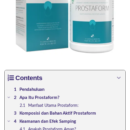
Contents
Pendahuluan
Apa Itu Prostaform?
Manfaat Utama Prostaform:
Komposisi dan Bahan Aktif Prostaform
Keamanan dan Efek Samping
Apakah Prostaform Aman?