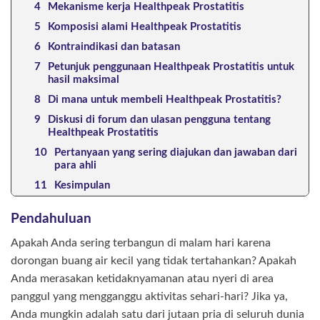
Mekanisme kerja Healthpeak Prostatitis
Komposisi alami Healthpeak Prostatitis
Kontraindikasi dan batasan
Petunjuk penggunaan Healthpeak Prostatitis untuk
hasil maksimal
Di mana untuk membeli Healthpeak Prostatitis?
Diskusi di forum dan ulasan pengguna tentang
Healthpeak Prostatitis
Pertanyaan yang sering diajukan dan jawaban dari
para ahli
Kesimpulan
Pendahuluan
Apakah Anda sering terbangun di malam hari karena
dorongan buang air kecil yang tidak tertahankan? Apakah
Anda merasakan ketidaknyamanan atau nyeri di area
panggul yang mengganggu aktivitas sehari-hari? Jika ya,
Anda mungkin adalah satu dari jutaan pria di seluruh dunia