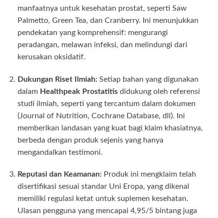
manfaatnya untuk kesehatan prostat, seperti Saw
Palmetto, Green Tea, dan Cranberry. Ini menunjukkan
pendekatan yang komprehensif: mengurangi
peradangan, melawan infeksi, dan melindungi dari
kerusakan oksidatif.
Dukungan Riset Ilmiah:
Setiap bahan yang digunakan
dalam
Healthpeak Prostatitis
didukung oleh referensi
studi ilmiah, seperti yang tercantum dalam dokumen
(Journal of Nutrition, Cochrane Database, dll). Ini
memberikan landasan yang kuat bagi klaim khasiatnya,
berbeda dengan produk sejenis yang hanya
mengandalkan testimoni.
Reputasi dan Keamanan:
Produk ini mengklaim telah
disertifikasi sesuai standar Uni Eropa, yang dikenal
memiliki regulasi ketat untuk suplemen kesehatan.
Ulasan pengguna yang mencapai 4,95/5 bintang juga