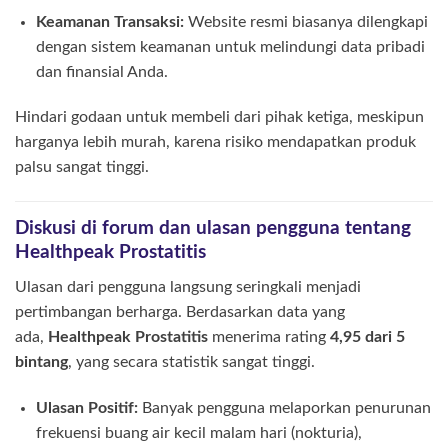
Keamanan Transaksi:
Website resmi biasanya dilengkapi
dengan sistem keamanan untuk melindungi data pribadi
dan finansial Anda.
Hindari godaan untuk membeli dari pihak ketiga, meskipun
harganya lebih murah, karena risiko mendapatkan produk
palsu sangat tinggi.
Diskusi di forum dan ulasan pengguna tentang
Healthpeak Prostatitis
Ulasan dari pengguna langsung seringkali menjadi
pertimbangan berharga. Berdasarkan data yang
ada,
Healthpeak Prostatitis
menerima rating
4,95 dari 5
bintang
, yang secara statistik sangat tinggi.
Ulasan Positif:
Banyak pengguna melaporkan penurunan
frekuensi buang air kecil malam hari (nokturia),