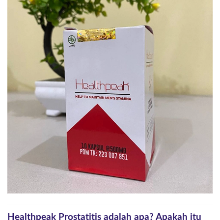
Healthpeak Prostatitis adalah apa? Apakah itu