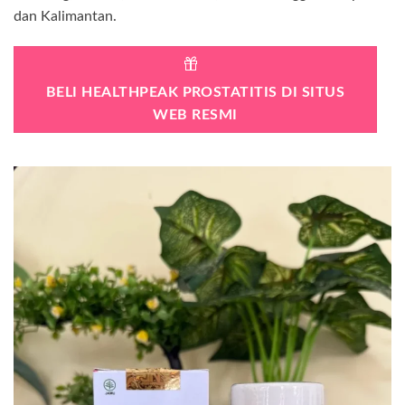
dan Kalimantan.
BELI HEALTHPEAK PROSTATITIS DI SITUS
WEB RESMI