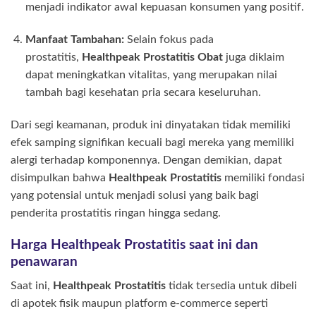
menjadi indikator awal kepuasan konsumen yang positif.
Manfaat Tambahan:
Selain fokus pada
prostatitis,
Healthpeak Prostatitis Obat
juga diklaim
dapat meningkatkan vitalitas, yang merupakan nilai
tambah bagi kesehatan pria secara keseluruhan.
Dari segi keamanan, produk ini dinyatakan tidak memiliki
efek samping signifikan kecuali bagi mereka yang memiliki
alergi terhadap komponennya. Dengan demikian, dapat
disimpulkan bahwa
Healthpeak Prostatitis
memiliki fondasi
yang potensial untuk menjadi solusi yang baik bagi
penderita prostatitis ringan hingga sedang.
Harga Healthpeak Prostatitis saat ini dan
penawaran
Saat ini,
Healthpeak Prostatitis
tidak tersedia untuk dibeli
di apotek fisik maupun platform e-commerce seperti