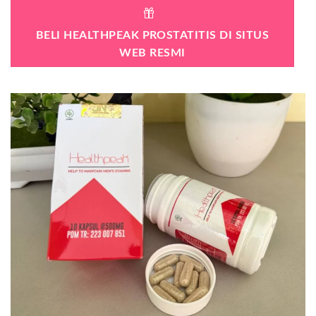
BELI HEALTHPEAK PROSTATITIS DI SITUS
WEB RESMI