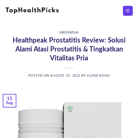
Skip
to
content
INDONESIA
Healthpeak Prostatitis Review: Solusi
Alami Atasi Prostatitis & Tingkatkan
Vitalitas Pria
POSTED ON
AUGUST 15, 2025
BY
ELENA ROSSI
15
Aug