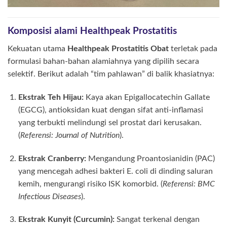
Komposisi alami Healthpeak Prostatitis
Kekuatan utama
Healthpeak Prostatitis Obat
terletak pada
formulasi bahan-bahan alamiahnya yang dipilih secara
selektif. Berikut adalah “tim pahlawan” di balik khasiatnya:
Ekstrak Teh Hijau:
Kaya akan Epigallocatechin Gallate
(EGCG), antioksidan kuat dengan sifat anti-inflamasi
yang terbukti melindungi sel prostat dari kerusakan.
(
Referensi: Journal of Nutrition
).
Ekstrak Cranberry:
Mengandung Proantosianidin (PAC)
yang mencegah adhesi bakteri E. coli di dinding saluran
kemih, mengurangi risiko ISK komorbid. (
Referensi: BMC
Infectious Diseases
).
Ekstrak Kunyit (Curcumin):
Sangat terkenal dengan