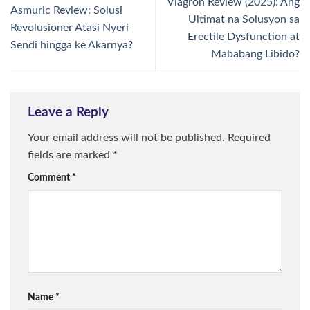
Viagron Review (2025): Ang
Asmuric Review: Solusi
Ultimat na Solusyon sa
Revolusioner Atasi Nyeri
Erectile Dysfunction at
Sendi hingga ke Akarnya?
Mababang Libido?
Leave a Reply
Your email address will not be published.
Required
fields are marked
*
Comment
*
Name
*