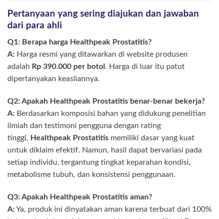
Pertanyaan yang sering diajukan dan jawaban
dari para ahli
Q1: Berapa harga Healthpeak Prostatitis?
A:
Harga resmi yang ditawarkan di website produsen
adalah
Rp 390.000 per botol
. Harga di luar itu patut
dipertanyakan keasliannya.
Q2: Apakah Healthpeak Prostatitis benar-benar bekerja?
A:
Berdasarkan komposisi bahan yang didukung penelitian
ilmiah dan testimoni pengguna dengan rating
tinggi,
Healthpeak Prostatitis
memiliki dasar yang kuat
untuk diklaim efektif. Namun, hasil dapat bervariasi pada
setiap individu, tergantung tingkat keparahan kondisi,
metabolisme tubuh, dan konsistensi penggunaan.
Q3: Apakah Healthpeak Prostatitis aman?
A:
Ya, produk ini dinyatakan aman karena terbuat dari 100%