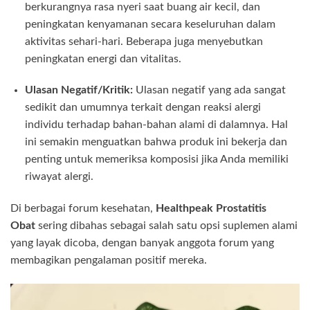
berkurangnya rasa nyeri saat buang air kecil, dan
peningkatan kenyamanan secara keseluruhan dalam
aktivitas sehari-hari. Beberapa juga menyebutkan
peningkatan energi dan vitalitas.
Ulasan Negatif/Kritik:
Ulasan negatif yang ada sangat
sedikit dan umumnya terkait dengan reaksi alergi
individu terhadap bahan-bahan alami di dalamnya. Hal
ini semakin menguatkan bahwa produk ini bekerja dan
penting untuk memeriksa komposisi jika Anda memiliki
riwayat alergi.
Di berbagai forum kesehatan,
Healthpeak Prostatitis
Obat
sering dibahas sebagai salah satu opsi suplemen alami
yang layak dicoba, dengan banyak anggota forum yang
membagikan pengalaman positif mereka.