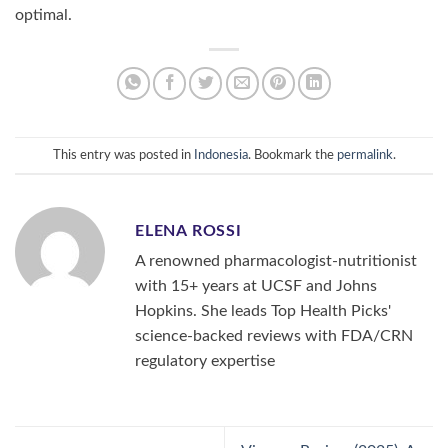
optimal.
This entry was posted in
Indonesia
. Bookmark the
permalink
.
ELENA ROSSI
A renowned pharmacologist-nutritionist
with 15+ years at UCSF and Johns
Hopkins. She leads Top Health Picks'
science-backed reviews with FDA/CRN
regulatory expertise