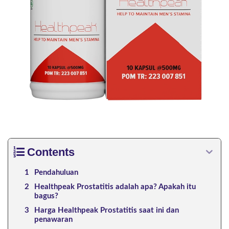
Contents
Pendahuluan
Healthpeak Prostatitis adalah apa? Apakah itu
bagus?
Harga Healthpeak Prostatitis saat ini dan
penawaran