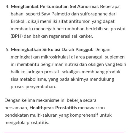
Menghambat Pertumbuhan Sel Abnormal:
Beberapa
bahan, seperti Saw Palmetto dan sulforaphane dari
Brokoli, dikaji memiliki sifat antitumor, yang dapat
membantu mencegah pertumbuhan berlebih sel prostat
(BPH) dan bahkan regenerasi sel kanker.
Meningkatkan Sirkulasi Darah Panggul:
Dengan
meningkatkan mikrosirkulasi di area panggul, suplemen
ini membantu pengiriman nutrisi dan oksigen yang lebih
baik ke jaringan prostat, sekaligus membuang produk
sisa metabolisme, yang pada akhirnya mendukung
proses penyembuhan.
Dengan kelima mekanisme ini bekerja secara
bersamaan,
Healthpeak Prostatitis
menawarkan
pendekatan multi-saluran yang komprehensif untuk
mengelola prostatitis.