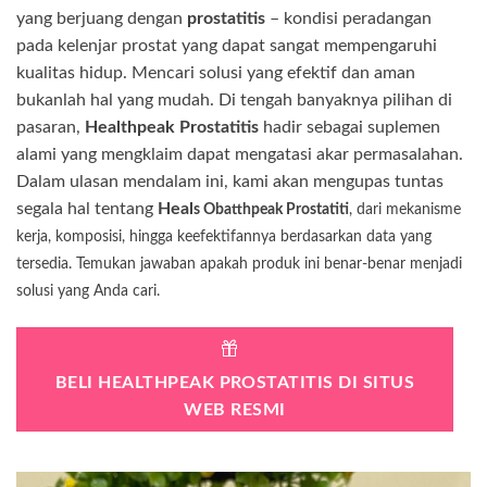
yang berjuang dengan
prostatitis
– kondisi peradangan
pada kelenjar prostat yang dapat sangat mempengaruhi
kualitas hidup. Mencari solusi yang efektif dan aman
bukanlah hal yang mudah. Di tengah banyaknya pilihan di
pasaran,
Healthpeak Prostatitis
hadir sebagai suplemen
alami yang mengklaim dapat mengatasi akar permasalahan.
Dalam ulasan mendalam ini, kami akan mengupas tuntas
segala hal tentang
Heal
s Obat
thpeak Prostatiti
, dari mekanisme
kerja, komposisi, hingga keefektifannya berdasarkan data yang
tersedia. Temukan jawaban apakah produk ini benar-benar menjadi
solusi yang Anda cari.
BELI HEALTHPEAK PROSTATITIS DI SITUS
WEB RESMI