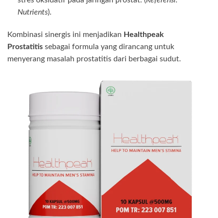
Nutrients
).
Kombinasi sinergis ini menjadikan
Healthpeak
Prostatitis
sebagai formula yang dirancang untuk
menyerang masalah prostatitis dari berbagai sudut.